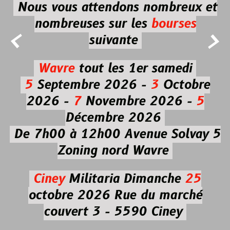
Nous vous attendons nombreux et
nombreuses
sur les
bourses


suivante
Wavre
tout les 1er samedi
5
Septembre 2026 -
3
Octobre
2026 -
7
Novembre 2026 -
5
Décembre 2026
De 7h00 à 12h00
Avenue Solvay 5
Zoning nord Wavre
Ciney
Militaria
Dimanche
25
octobre 2026
Rue du marché
couvert 3 - 5590 Ciney