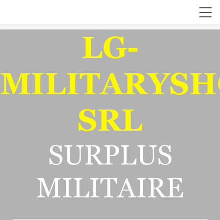
LG-
MILITARYSH
SRL
SURPLUS
MILITAIRE