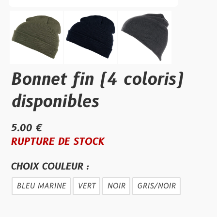
Bonnet fin (4 coloris)
disponibles
5.00 €
RUPTURE DE STOCK
CHOIX COULEUR :
BLEU MARINE
VERT
NOIR
GRIS/NOIR