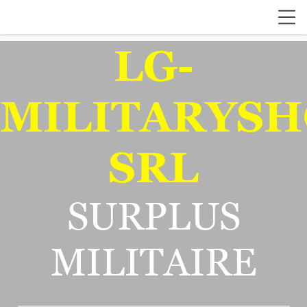
LG-
MILITARYSH
SRL
SURPLUS
MILITAIRE