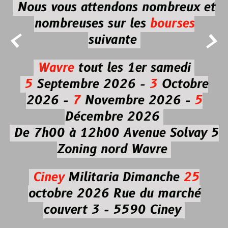
Nous vous attendons nombreux et
nombreuses
sur les
bourses


suivante
Wavre
tout les 1er samedi
5
Septembre 2026 -
3
Octobre
2026 -
7
Novembre 2026 -
5
Décembre 2026
De 7h00 à 12h00
Avenue Solvay 5
Zoning nord Wavre
Ciney
Militaria
Dimanche
25
octobre 2026
Rue du marché
couvert 3 - 5590 Ciney