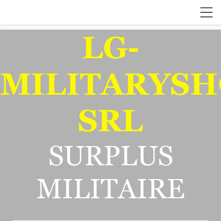
LG-
MILITARYSH
SRL
SURPLUS
MILITAIRE