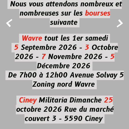
Nous vous attendons nombreux et
nombreuses
sur les
bourses


suivante
Wavre
tout les 1er samedi
5
Septembre 2026 -
3
Octobre
2026 -
7
Novembre 2026 -
5
Décembre 2026
De 7h00 à 12h00
Avenue Solvay 5
Zoning nord Wavre
Ciney
Militaria
Dimanche
25
octobre 2026
Rue du marché
couvert 3 - 5590 Ciney