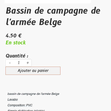
Bassin de campagne de
l'armée Belge
4.50 €
En stock
Quantité :
-
+
Ajouter au panier
bassin de campagne de l'armée Belge
Lavabo
Composition: PVC