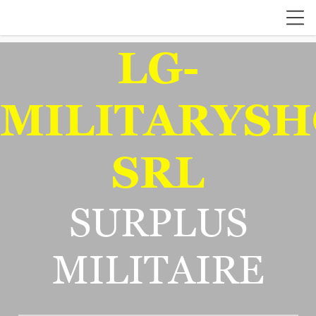
LG-
MILITARYSH
SRL
SURPLUS
MILITAIRE