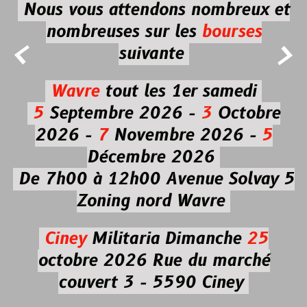
Nous vous attendons nombreux et
nombreuses
sur les
bourses


suivante
Wavre
tout les 1er samedi
5
Septembre 2026 -
3
Octobre
2026 -
7
Novembre 2026 -
5
Décembre 2026
De 7h00 à 12h00
Avenue Solvay 5
Zoning nord Wavre
Ciney
Militaria
Dimanche
25
octobre 2026
Rue du marché
couvert 3 - 5590 Ciney