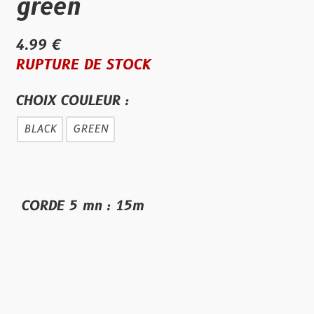
green
4.99 €
RUPTURE DE STOCK
CHOIX COULEUR :
BLACK
GREEN
CORDE 5 mn : 15m