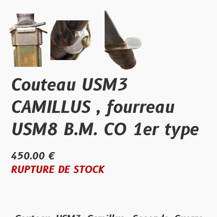
Couteau USM3
CAMILLUS , fourreau
USM8 B.M. CO 1er type
450.00 €
RUPTURE DE STOCK