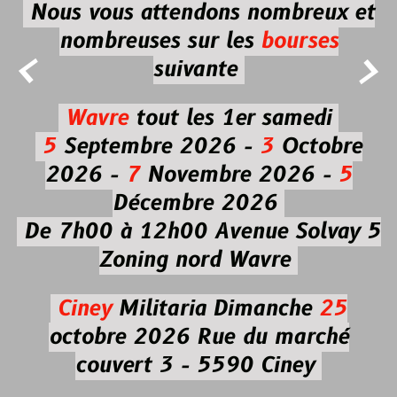
Nous vous attendons nombreux et
nombreuses
sur les
bourses


suivante
Wavre
tout les 1er samedi
5
Septembre 2026 -
3
Octobre
2026 -
7
Novembre 2026 -
5
Décembre 2026
De 7h00 à 12h00
Avenue Solvay 5
Zoning nord Wavre
Ciney
Militaria
Dimanche
25
octobre 2026
Rue du marché
couvert 3 - 5590 Ciney