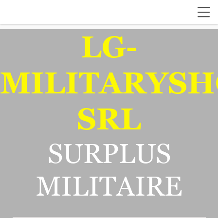
LG-
MILITARYSH
SRL
SURPLUS
MILITAIRE