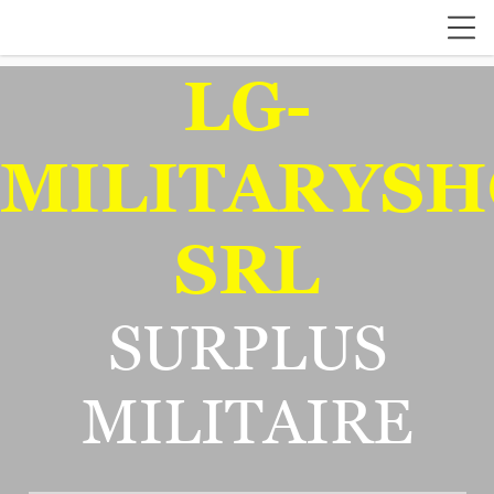
LG-
MILITARYSH
SRL
SURPLUS
MILITAIRE