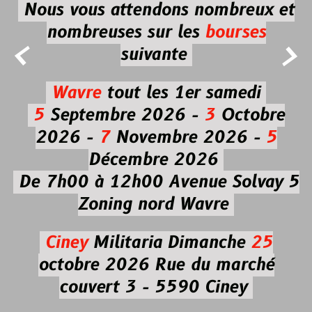
Nous vous attendons nombreux et
nombreuses
sur les
bourses


suivante
Wavre
tout les 1er samedi
5
Septembre 2026 -
3
Octobre
2026 -
7
Novembre 2026 -
5
Décembre 2026
De 7h00 à 12h00
Avenue Solvay 5
Zoning nord Wavre
Ciney
Militaria
Dimanche
25
octobre 2026
Rue du marché
couvert 3 - 5590 Ciney