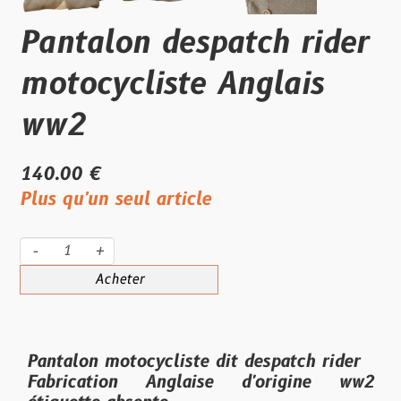
Pantalon despatch rider
motocycliste Anglais
ww2
140.00 €
Plus qu'un seul article
-
+
Acheter
Pantalon motocycliste dit despatch rider
Fabrication Anglaise d'origine ww2