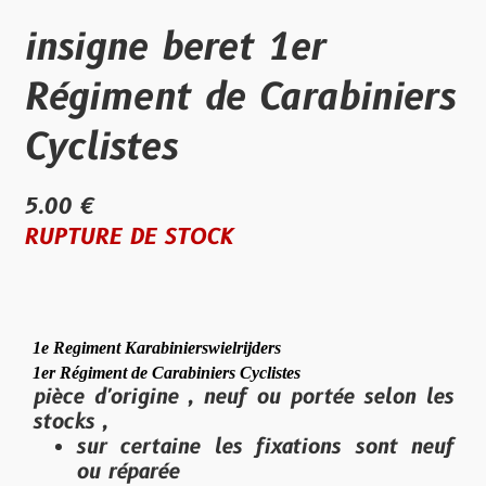
insigne beret 1er
Régiment de Carabiniers
Cyclistes
5.00 €
RUPTURE DE STOCK
1e Regiment Karabinierswielrijders
1er Régiment de Carabiniers Cyclistes
pièce d'origine , neuf ou portée selon les
stocks ,
sur certaine les fixations sont neuf
ou réparée