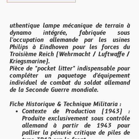
uthentique lampe mécanique de terrain à
dynamo intégrée, fabriquée sous
l'occupation allemande par les usines
Philips à Eindhoven pour les forces du
Troisième Reich (Wehrmacht / Luftwaffe /
Kriegsmarine).
Pièce de "pocket litter" indispensable pour
compléter un paquetage d'équipement
individuel de combat du soldat allemand
de la Seconde Guerre mondiale.
Fiche Historique & Technique Militaria :
Contexte de Production (1943)
:
Produite exclusivement sous contrôle
allemand à partir de 1943 pour
pallier la pénurie critique de piles de