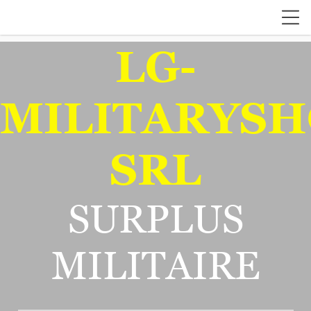
LG-
MILITARYSH
SRL
SURPLUS
MILITAIRE