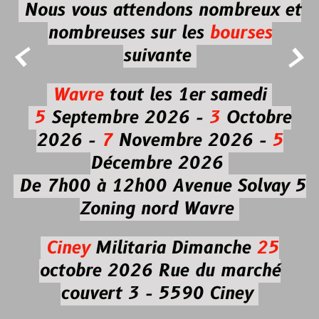
Nous vous attendons nombreux et
nombreuses
sur les
bourses


suivante
Wavre
tout les 1er samedi
5
Septembre 2026 -
3
Octobre
2026 -
7
Novembre 2026 -
5
Décembre 2026
De 7h00 à 12h00
Avenue Solvay 5
Zoning nord Wavre
Ciney
Militaria
Dimanche
25
octobre 2026
Rue du marché
couvert 3 - 5590 Ciney