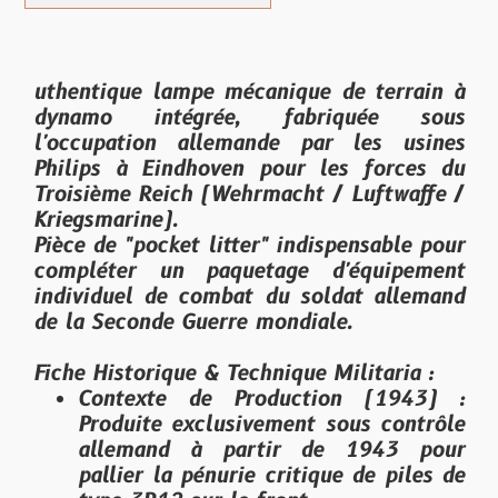
uthentique lampe mécanique de terrain à
dynamo intégrée, fabriquée sous
l'occupation allemande par les usines
Philips à Eindhoven pour les forces du
Troisième Reich (Wehrmacht / Luftwaffe /
Kriegsmarine).
Pièce de "pocket litter" indispensable pour
compléter un paquetage d'équipement
individuel de combat du soldat allemand
de la Seconde Guerre mondiale.
Fiche Historique & Technique Militaria :
Contexte de Production (1943)
:
Produite exclusivement sous contrôle
allemand à partir de 1943 pour
pallier la pénurie critique de piles de