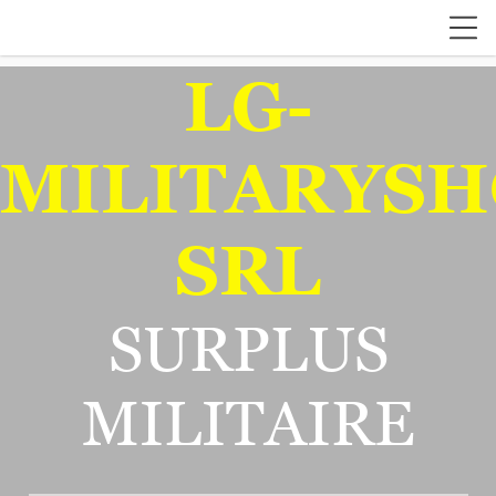
LG-
MILITARYSH
SRL
SURPLUS
MILITAIRE