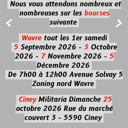
Nous vous attendons nombreux et
nombreuses
sur les
bourses


suivante
Wavre
tout les 1er samedi
5
Septembre 2026 -
3
Octobre
2026 -
7
Novembre 2026 -
5
Décembre 2026
De 7h00 à 12h00
Avenue Solvay 5
Zoning nord Wavre
Ciney
Militaria
Dimanche
25
octobre 2026
Rue du marché
couvert 3 - 5590 Ciney