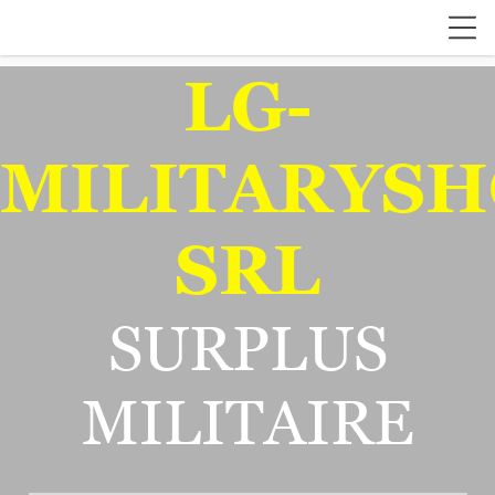
LG-
MILITARYSH
SRL
SURPLUS
MILITAIRE