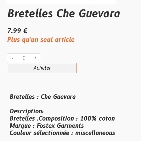
Bretelles Che Guevara
7.99 €
Plus qu'un seul article
-
+
Acheter
Bretelles : Che Guevara
Description:
Bretelles .Composition : 100% coton
Marque : Fostex Garments
Couleur sélectionnée : miscellaneous