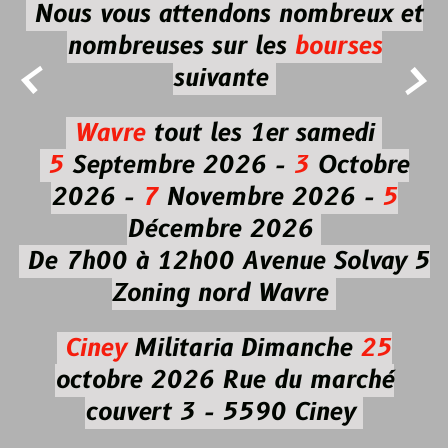
Nous vous attendons nombreux et
nombreuses
sur les
bourses


suivante
Wavre
tout les 1er samedi
5
Septembre 2026 -
3
Octobre
2026 -
7
Novembre 2026 -
5
Décembre 2026
De 7h00 à 12h00
Avenue Solvay 5
Zoning nord Wavre
Ciney
Militaria
Dimanche
25
octobre 2026
Rue du marché
couvert 3 - 5590 Ciney