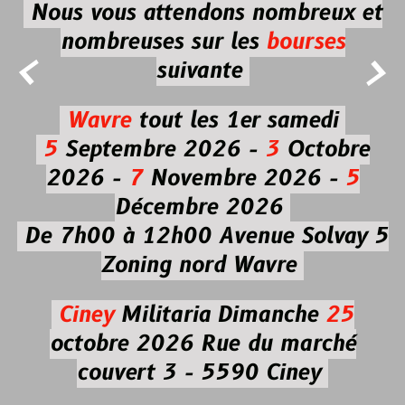
Nous vous attendons nombreux et
nombreuses
sur les
bourses


suivante
Wavre
tout les 1er samedi
5
Septembre 2026 -
3
Octobre
2026 -
7
Novembre 2026 -
5
Décembre 2026
De 7h00 à 12h00
Avenue Solvay 5
Zoning nord Wavre
Ciney
Militaria
Dimanche
25
octobre 2026
Rue du marché
couvert 3 - 5590 Ciney