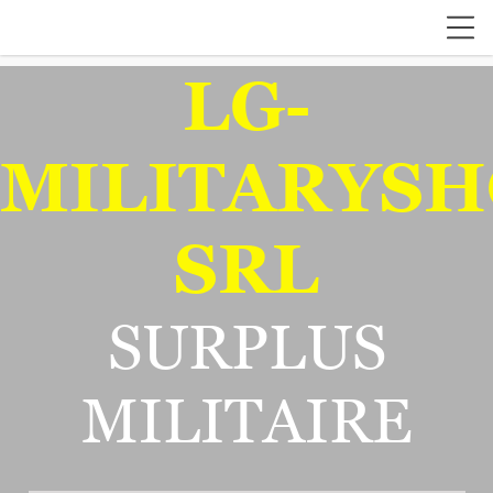
LG-
MILITARYSH
SRL
SURPLUS
MILITAIRE