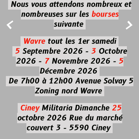
Nous vous attendons nombreux et
nombreuses
sur les
bourses


suivante
Wavre
tout les 1er samedi
5
Septembre 2026 -
3
Octobre
2026 -
7
Novembre 2026 -
5
Décembre 2026
De 7h00 à 12h00
Avenue Solvay 5
Zoning nord Wavre
Ciney
Militaria
Dimanche
25
octobre 2026
Rue du marché
couvert 3 - 5590 Ciney