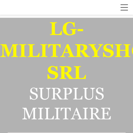
LG-
MILITARYSH
SRL
SURPLUS
MILITAIRE