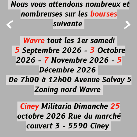
Nous vous attendons nombreux et
nombreuses
sur les
bourses


suivante
Wavre
tout les 1er samedi
5
Septembre 2026 -
3
Octobre
2026 -
7
Novembre 2026 -
5
Décembre 2026
De 7h00 à 12h00
Avenue Solvay 5
Zoning nord Wavre
Ciney
Militaria
Dimanche
25
octobre 2026
Rue du marché
couvert 3 - 5590 Ciney