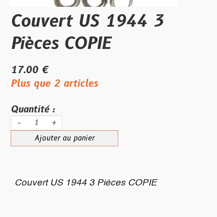
Couvert US 1944 3
Pièces COPIE
17.00 €
Plus que 2 articles
Quantité :
-
+
Ajouter au panier
Couvert US 1944 3 Pièces COPIE