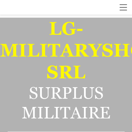
LG-
MILITARYSH
SRL
SURPLUS
MILITAIRE