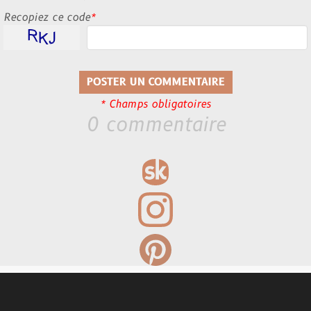
Recopiez ce code
*
* Champs obligatoires
0 commentaire