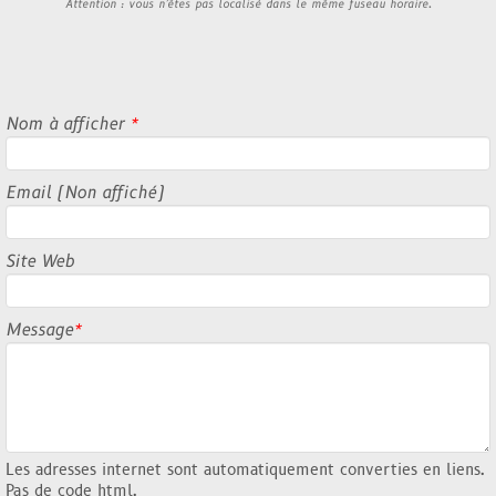
Attention : vous n'êtes pas localisé dans le même fuseau horaire.
Nom à afficher
*
Email (Non affiché)
Site Web
Message
*
Les adresses internet sont automatiquement converties en liens.
Pas de code html.